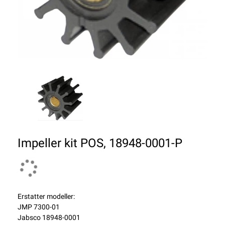
Impeller kit POS, 18948-0001-P
Erstatter modeller:
JMP 7300-01
Jabsco 18948-0001