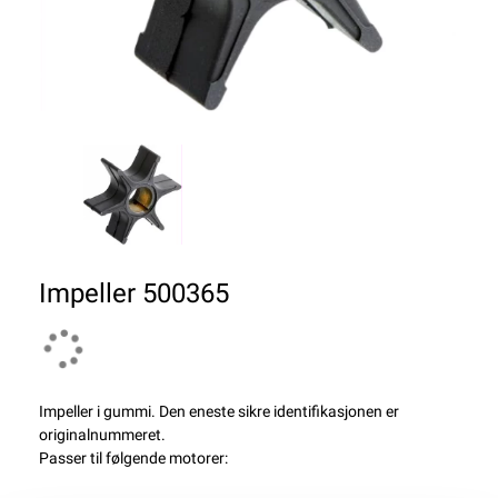
Impeller 500365
Impeller i gummi. Den eneste sikre identifikasjonen er
originalnummeret.
Passer til følgende motorer: