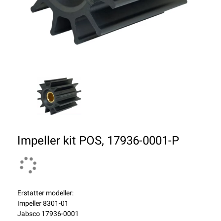
Impeller kit POS, 17936-0001-P
Erstatter modeller:
Impeller 8301-01
Jabsco 17936-0001