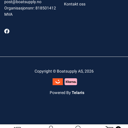
post@boatsupply.no
Kontakt oss
Organisasjonsnr: 818501412
MVA
Copyright © Boatsupply AS, 2026
Powered By
Telaris