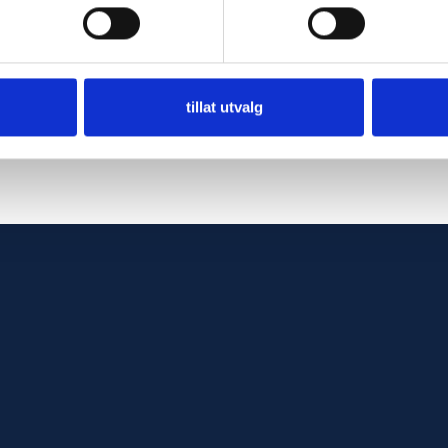
tillat utvalg