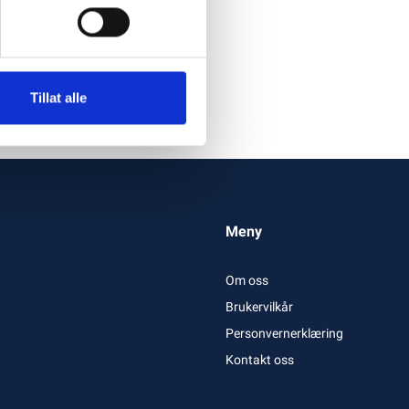
Tillat alle
Meny
Om oss
Brukervilkår
Personvernerklæring
Kontakt oss