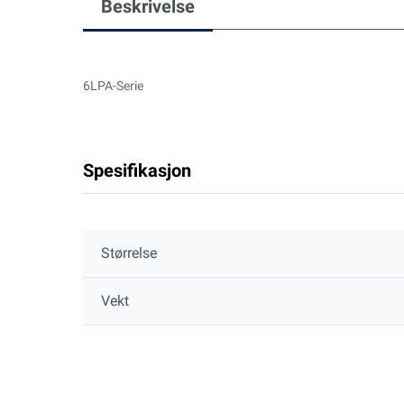
Beskrivelse
6LPA-Serie
Spesifikasjon
Størrelse
Vekt