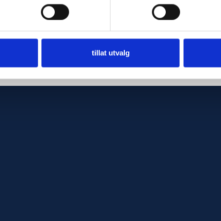
tillat utvalg