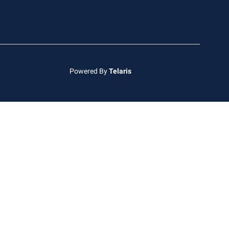
Powered By
Telaris