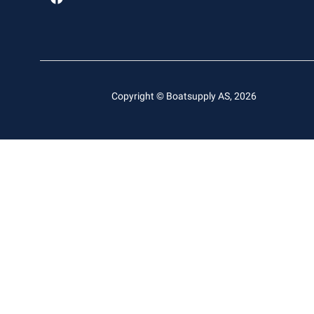
Copyright © Boatsupply AS, 2026