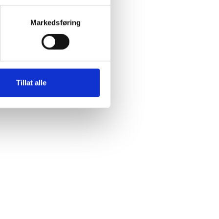
Markedsføring
Tillat alle