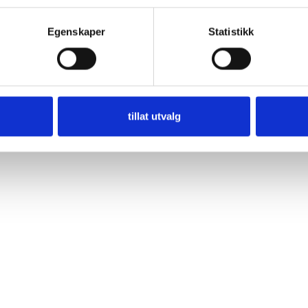
Egenskaper
Statistikk
tillat utvalg