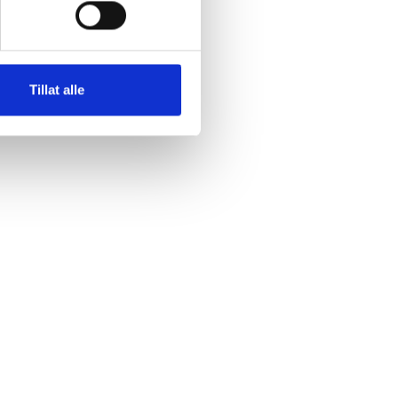
Tillat alle