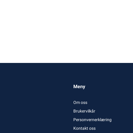
Meny
Om oss
Brukervilkår
Personvernerklæring
Kontakt oss