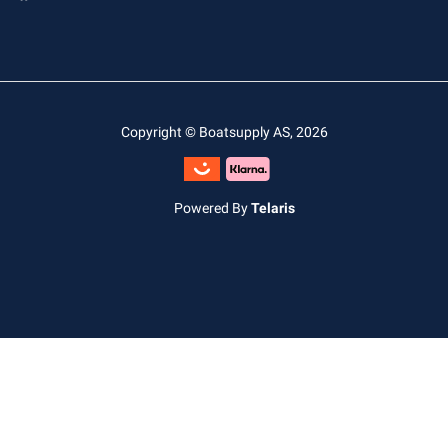
Copyright © Boatsupply AS, 2026
Powered By
Telaris