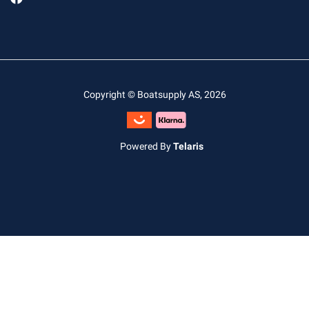
Copyright © Boatsupply AS, 2026
Powered By
Telaris