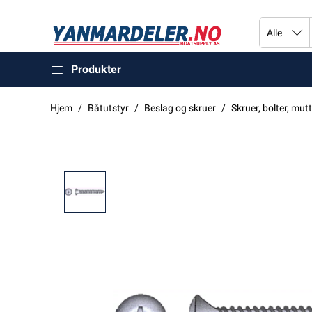
Produkter
Hjem
Båtutstyr
Beslag og skruer
Skruer, bolter, mutt