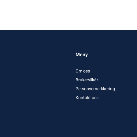
Meny
Om oss
Brukervilkår
Personvernerklæring
Kontakt oss