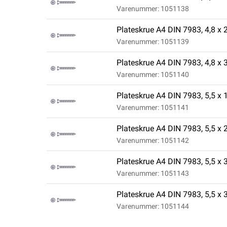
Varenummer: 1051138
Plateskrue A4 DIN 7983, 4,8 x 
Varenummer: 1051139
Plateskrue A4 DIN 7983, 4,8 x 
Varenummer: 1051140
Plateskrue A4 DIN 7983, 5,5 x 
Varenummer: 1051141
Plateskrue A4 DIN 7983, 5,5 x 
Varenummer: 1051142
Plateskrue A4 DIN 7983, 5,5 x 
Varenummer: 1051143
Plateskrue A4 DIN 7983, 5,5 x 
Varenummer: 1051144