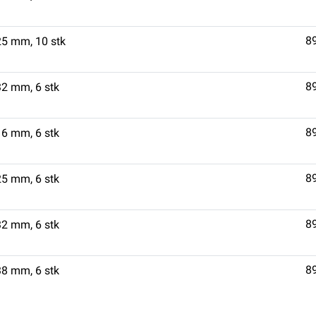
8
25 mm, 10 stk
8
32 mm, 6 stk
8
16 mm, 6 stk
8
25 mm, 6 stk
8
32 mm, 6 stk
8
38 mm, 6 stk