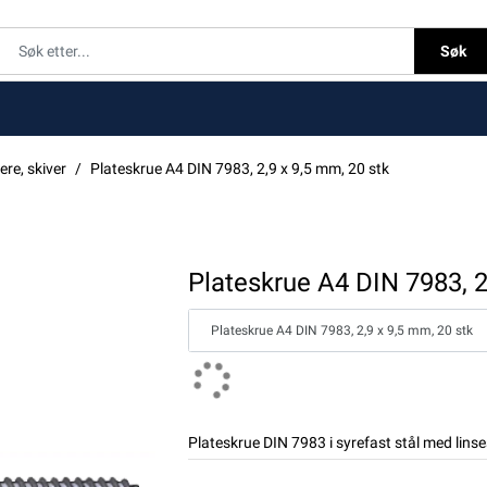
Søk
ere, skiver
Plateskrue A4 DIN 7983, 2,9 x 9,5 mm, 20 stk
Plateskrue A4 DIN 7983, 2
Plateskrue A4 DIN 7983, 2,9 x 9,5 mm, 20 stk
Plateskrue DIN 7983 i syrefast stål med lins