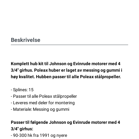
Beskrivelse
Komplett hub kit til Johnson og Evinrude motorer med 4
3/4" girhus. Poleax huber er laget av messing og gummi i
høy kvalitet. Hubben passer til alle Poleax stålpropeller.
- Splines: 15
- Passer til alle Poleax stålpropeller
- Leveres med deler for montering
- Materiale: Messing og gummi
Passer til følgende Johnson og Evinrude motorer med 4
3/4" girhus:
- 90-300 hk fra 1991 og nyere