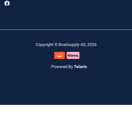
Copyright © Boatsupply AS, 2026
Powered By
Telaris