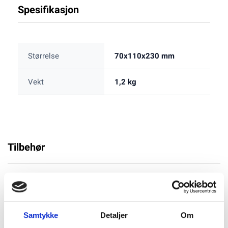
Spesifikasjon
Størrelse
70x110x230 mm
Vekt
1,2 kg
Tilbehør
Samtykke
Detaljer
Om