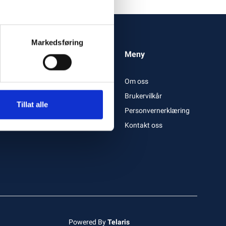
Markedsføring
Meny
Om oss
Brukervilkår
Tillat alle
Personvernerklæring
Kontakt oss
Powered By
Telaris