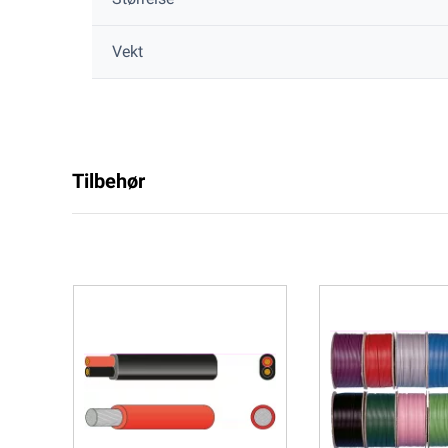
Vekt
Tilbehør