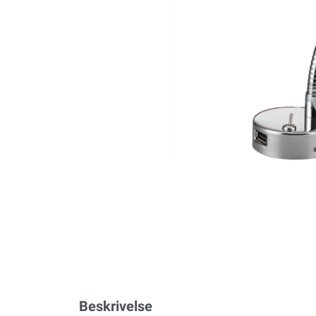
Beskrivelse