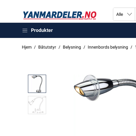
Produkter
Hjem
Båtutstyr
Belysning
Innenbords belysning