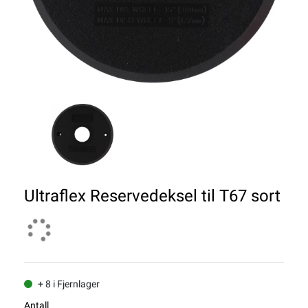
Ultraflex Reservedeksel til T67 sort
+ 8 i Fjernlager
Antall