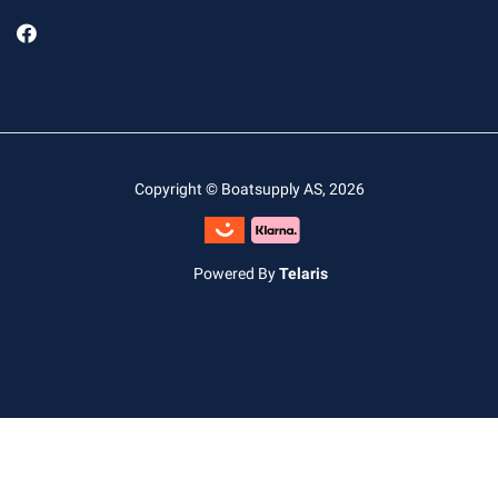
Copyright © Boatsupply AS, 2026
Powered By
Telaris