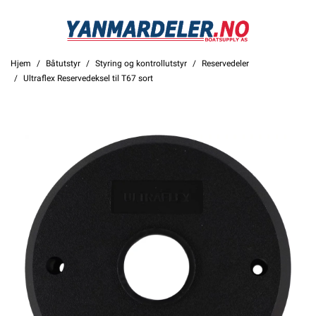
Hjem
Båtutstyr
Styring og kontrollutstyr
Reservedeler
Ultraflex Reservedeksel til T67 sort