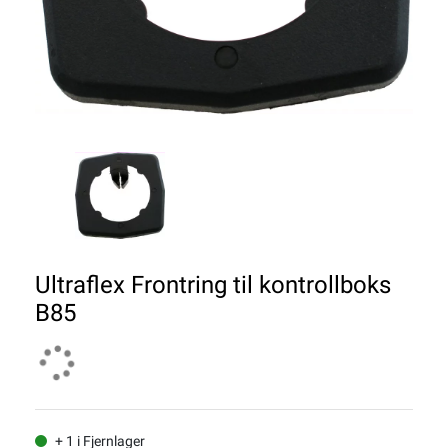
Ultraflex Frontring til kontrollboks
B85
+ 1 i Fjernlager