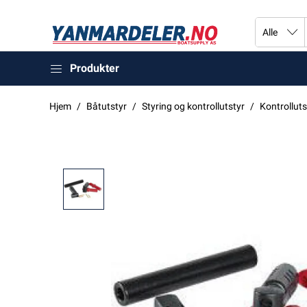
Produkter
Hjem
Båtutstyr
Styring og kontrollutstyr
Kontrolluts