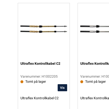
Ultraflex Kontrollkabel C2
Ultraflex Kontroll
Varenummer: H1002205
Varenummer: H10
Tomt på lager
Tomt på lager
Vis
Ultraflex Kontrollkabel C2
Ultraflex Kontrollk