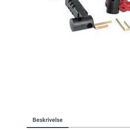
Beskrivelse