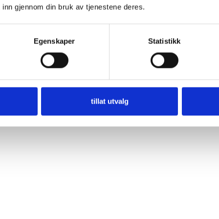
 inn gjennom din bruk av tjenestene deres.
Egenskaper
Statistikk
tillat utvalg