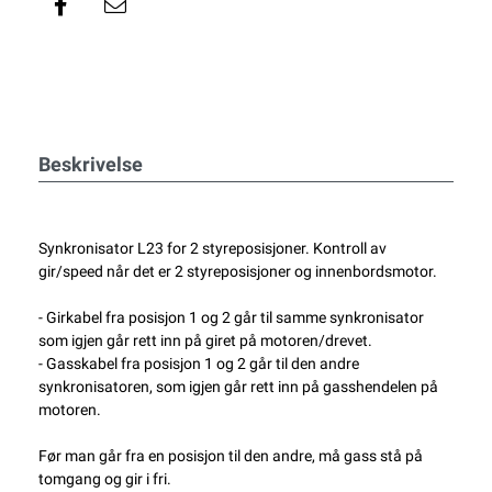
Beskrivelse
Synkronisator L23 for 2 styreposisjoner. Kontroll av
gir/speed når det er 2 styreposisjoner og innenbordsmotor.
- Girkabel fra posisjon 1 og 2 går til samme synkronisator
som igjen går rett inn på giret på motoren/drevet.
- Gasskabel fra posisjon 1 og 2 går til den andre
synkronisatoren, som igjen går rett inn på gasshendelen på
motoren.
Før man går fra en posisjon til den andre, må gass stå på
tomgang og gir i fri.