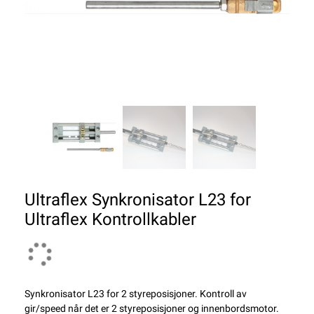
Ultraflex Synkronisator L23 for
Ultraflex Kontrollkabler
Synkronisator L23 for 2 styreposisjoner. Kontroll av
gir/speed når det er 2 styreposisjoner og innenbordsmotor.