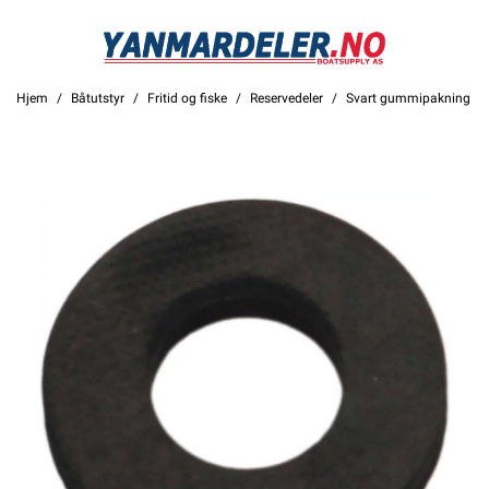
Hjem
Båtutstyr
Fritid og fiske
Reservedeler
Svart gummipakning