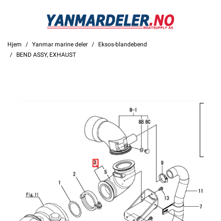
Hjem
Yanmar marine deler
Eksos-blandebend
BEND ASSY, EXHAUST