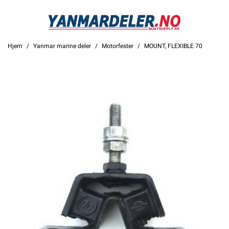
Hjem
Yanmar marine deler
Motorfester
MOUNT, FLEXIBLE 70