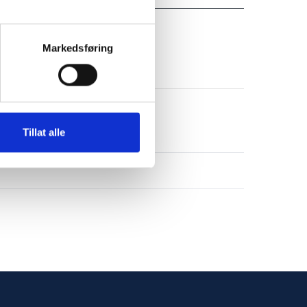
Markedsføring
Tillat alle