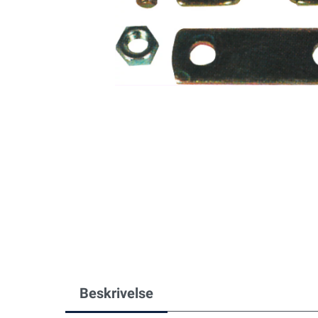
Beskrivelse