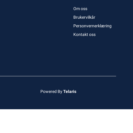
Om oss
Brukervilkår
Personvernerklæring
Kontakt oss
Powered By
Telaris