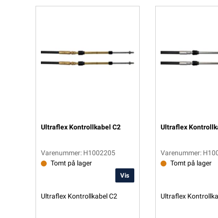
Ultraflex Kontrollkabel C2
Ultraflex Kontroll
Varenummer: H1002205
Varenummer: H10
Tomt på lager
Tomt på lager
Vis
Ultraflex Kontrollkabel C2
Ultraflex Kontrollk