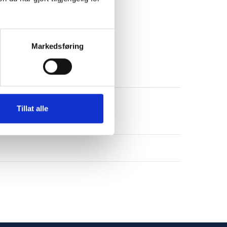
Markedsføring
Tillat alle