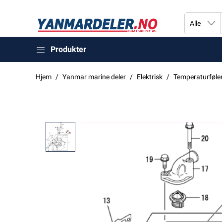
Produkter
Hjem
Yanmar marine deler
Elektrisk
Temperaturføle